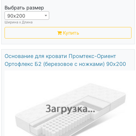
Выбрать размер
90х200
Ширина х Длина
Купить
Основание для кровати Промтекс-Ориент
Ортофлекс Б2 (березовое с ножками) 90х200