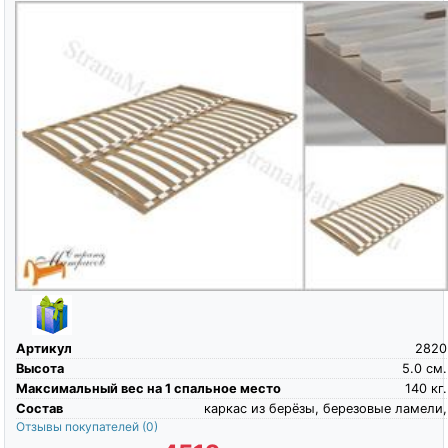
Артикул
2820
Высота
5.0
см.
Максимальный вес на 1 спальное место
140
кг.
Состав
каркас из берёзы, березовые ламели,
Отзывы покупателей
(0)