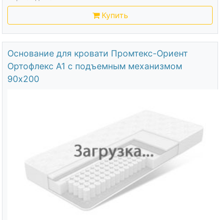
Купить
Основание для кровати Промтекс-Ориент
Ортофлекс А1 с подъемным механизмом
90х200