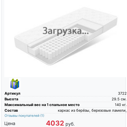
Артикул
3722
Высота
29.5
см.
Максимальный вес на 1 спальное место
140
кг.
Состав
каркас из берёзы, березовые ламели,
Отзывы покупателей
(1)
4032
Цена
руб.