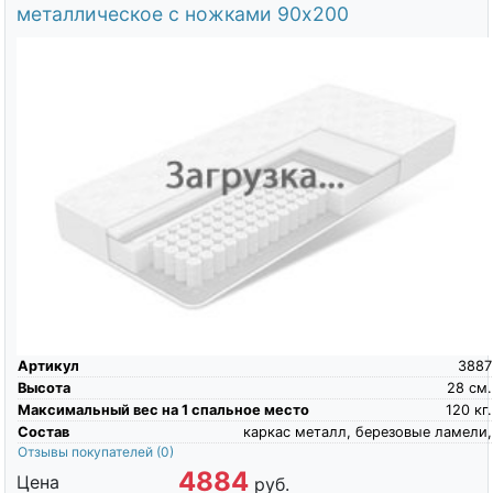
металлическое с ножками 90х200
Артикул
3887
Высота
28
см.
Максимальный вес на 1 спальное место
120
кг.
Состав
каркас металл, березовые ламели,
Отзывы покупателей
(0)
4884
Цена
руб.