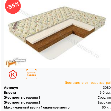
-55%
Доставим этот товар завтра!
Артикул
3080
Высота
9.0
см.
Жесткость стороны 1
Средняя
Жесткость стороны 2
Высокая
Максимальный вес на 1 спальное место
60
кг.