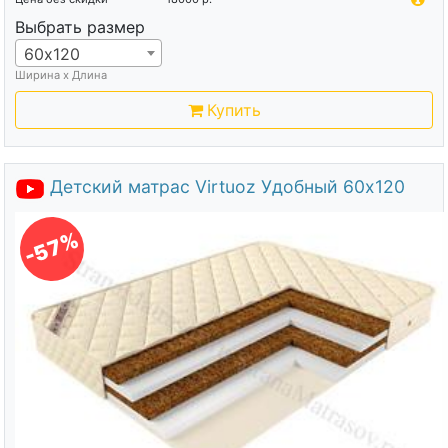
Выбрать размер
60х120
Ширина х Длина
Купить
Детский матрас Virtuoz Удобный 60х120
-57%