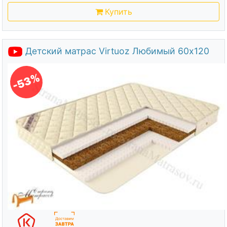
Купить
Детский матрас Virtuoz Любимый 60х120
-53%