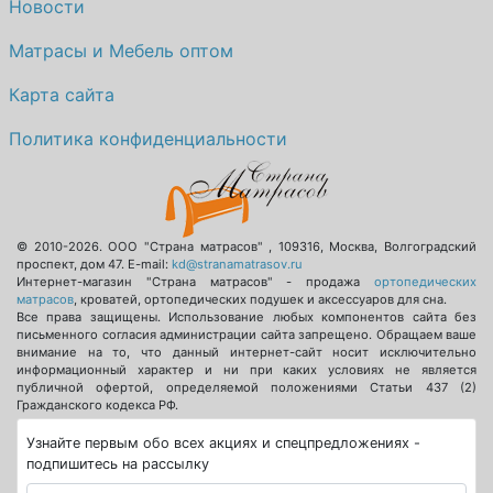
Новости
Матрасы и Мебель оптом
Карта сайта
Политика конфиденциальности
© 2010-2026.
ООО "Страна матрасов"
,
109316
,
Москва
,
Волгоградский
проспект, дом 47
. E-mail:
kd@stranamatrasov.ru
Интернет-магазин "Страна матрасов" - продажа
ортопедических
матрасов
, кроватей, ортопедических подушек и аксессуаров для сна.
Все права защищены. Использование любых компонентов сайта без
письменного согласия администрации сайта запрещено. Обращаем ваше
внимание на то, что данный интернет-сайт носит исключительно
информационный характер и ни при каких условиях не является
публичной офертой, определяемой положениями Статьи 437 (2)
Гражданского кодекса РФ.
Узнайте первым обо всех акциях и спецпредложениях -
подпишитесь на рассылку