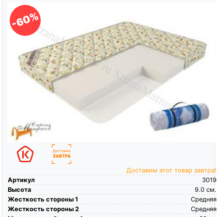
-60%
Доставим этот товар завтра!
Артикул
3019
Высота
9.0
см.
Жесткость стороны 1
Средняя
Жесткость стороны 2
Средняя