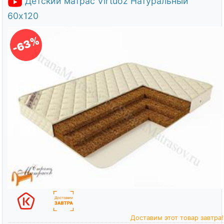
Детский матрас Virtuoz Натуральный
60х120
-63%
Доставим этот товар завтра!