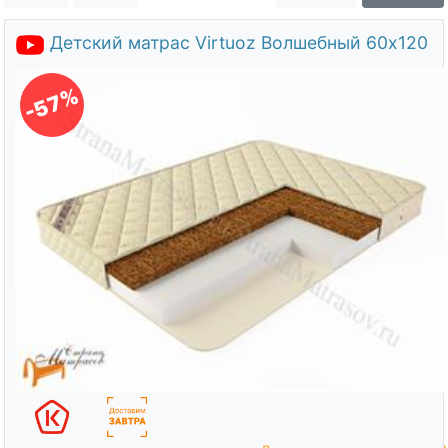
О компании
Детский матрас Virtuoz Волшебный 60х120
Контакты
Доставка по городу
-57%