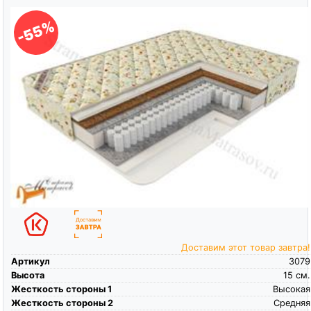
-55%
Доставим этот товар завтра!
Артикул
3079
Высота
15
см.
Жесткость стороны 1
Высокая
Жесткость стороны 2
Средняя