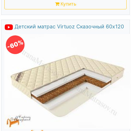
Купить
Детский матрас Virtuoz Сказочный 60х120
-60%