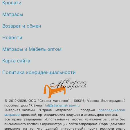
Кровати
Матрасы
Возврат и обмен
Новости
Матрасы и Мебель оптом
Карта сайта
Политика конфиденциальности
© 2010-2026.
ООО "Страна матрасов"
,
109316
,
Москва
,
Волгоградский
проспект, дом 47
. E-mail:
kd@stranamatrasov.ru
Интернет-магазин "Страна матрасов" - продажа
ортопедических
матрасов
, кроватей, ортопедических подушек и аксессуаров для сна.
Все права защищены. Использование любых компонентов сайта без
письменного согласия администрации сайта запрещено. Обращаем ваше
внимание на то, что данный интернет-сайт носит исключительно