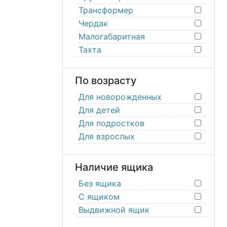
Трансформер
Чердак
Малогабаритная
Тахта
По возрасту
Для новорожденных
Для детей
Для подростков
Для взрослых
Наличие ящика
Без ящика
С ящиком
Выдвижной ящик