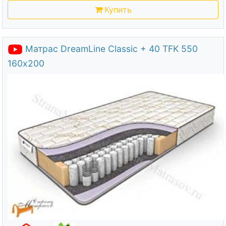
Купить
Матрас DreamLine Classic + 40 TFK 550
160х200