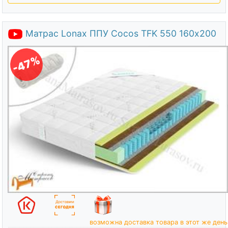
Матрас Lonax ППУ Cocos TFK 550 160х200
-47%
возможна доставка товара в этот же день