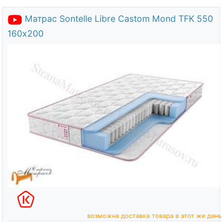
Матрас Sontelle Libre Castom Mond TFK 550
160х200
возможна доставка товара в этот же день