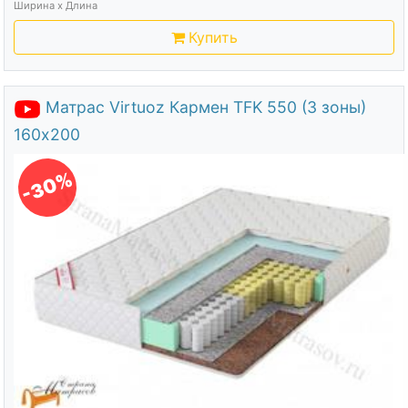
Ширина х Длина
Купить
Матрас Virtuoz Кармен TFK 550 (3 зоны)
160х200
-30%