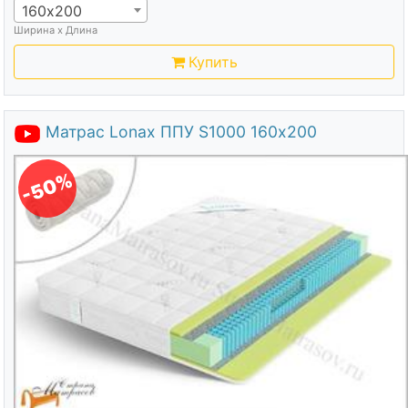
160х200
Ширина х Длина
Купить
Матрас Lonax ППУ S1000 160х200
-50%