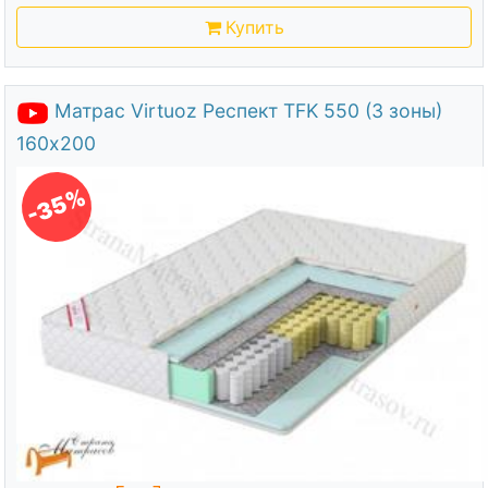
Купить
Матрас Virtuoz Респект TFK 550 (3 зоны)
160х200
-35%