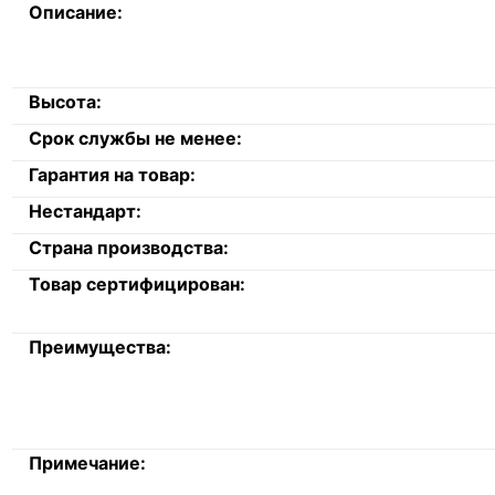
Описание:
Высота:
Срок службы не менее:
Гарантия на товар:
Нестандарт:
Страна производства:
Товар сертифицирован:
Преимущества:
Примечание: