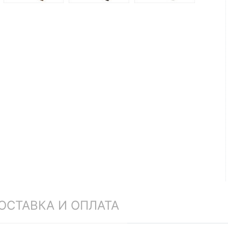
ОСТАВКА И ОПЛАТА