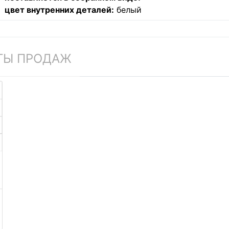
цвет внутренних деталей:
белый
ТЫ ПРОДАЖ