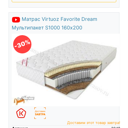
Матрас Virtuoz Favorite Dream
Мультипакет S1000 160х200
-30%
Доставим этот товар завтра!