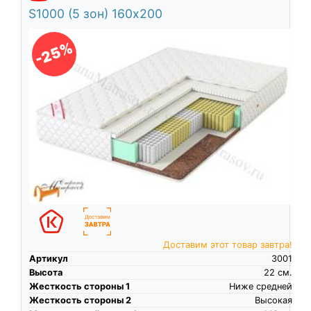
S1000 (5 зон) 160х200
-25%
Доставим этот товар завтра!
Артикул
3001
Высота
22
см.
Жесткость стороны 1
Ниже средней
Жесткость стороны 2
Высокая