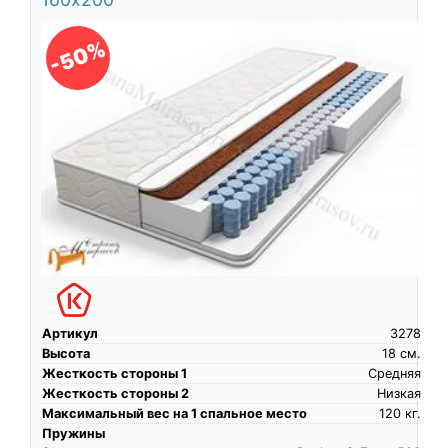
-50%
Артикул
3278
Высота
18
см.
Жесткость стороны 1
Средняя
Жесткость стороны 2
Низкая
Максимальный вес на 1 спальное место
120
кг.
Пружины