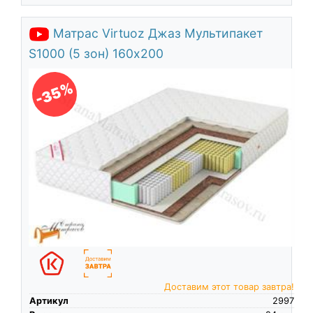
Матрас Virtuoz Джаз Мультипакет
S1000 (5 зон) 160х200
-35%
Доставим этот товар завтра!
Артикул
2997