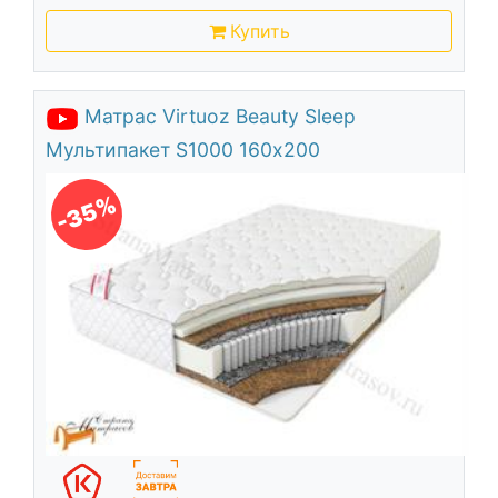
Купить
Матрас Virtuoz Beauty Sleep
Мультипакет S1000 160х200
-35%